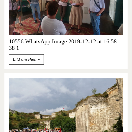
10556 WhatsApp Image 2019-12-12 at 16 58
38 1
Bild ansehen