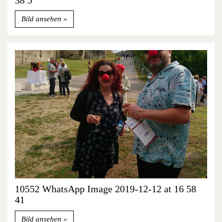
Bild ansehen
10552 WhatsApp Image 2019-12-12 at 16 58
41
Bild ansehen