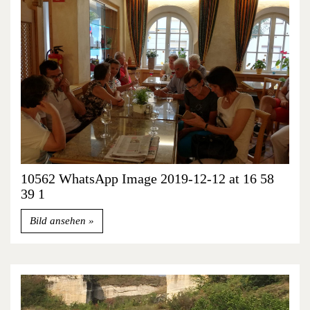
10562 WhatsApp Image 2019-12-12 at 16 58
39 1
Bild ansehen