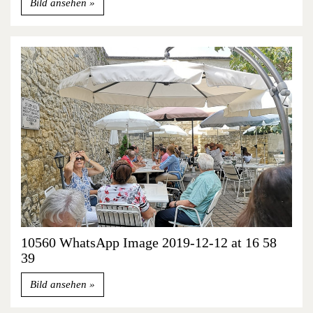
Bild ansehen
10560 WhatsApp Image 2019-12-12 at 16 58
39
Bild ansehen