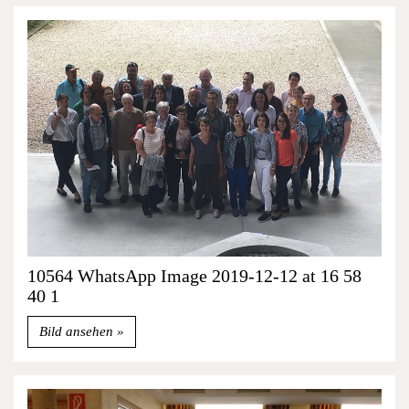
10564 WhatsApp Image 2019-12-12 at 16 58
40 1
Bild ansehen