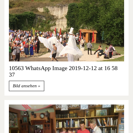
10563 WhatsApp Image 2019-12-12 at 16 58
37
Bild ansehen