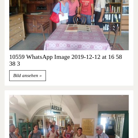
10559 WhatsApp Image 2019-12-12 at 16 58
38 3
Bild ansehen