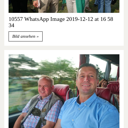
10557 WhatsApp Image 2019-12-12 at 16 58
34
Bild ansehen