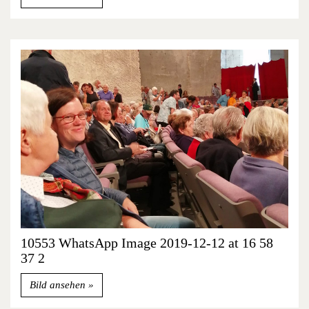
10553 WhatsApp Image 2019-12-12 at 16 58
37 2
Bild ansehen