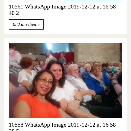
10561 WhatsApp Image 2019-12-12 at 16 58
40 2
Bild ansehen
10558 WhatsApp Image 2019-12-12 at 16 58
38 5