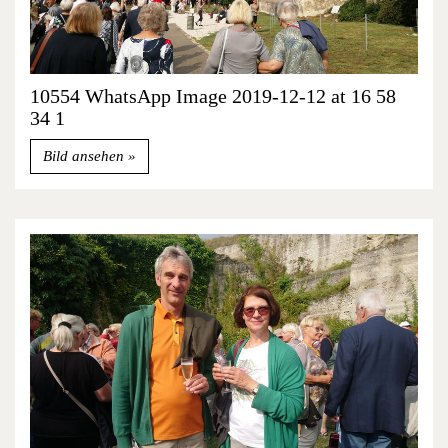
10554 WhatsApp Image 2019-12-12 at 16 58
34 1
Bild ansehen