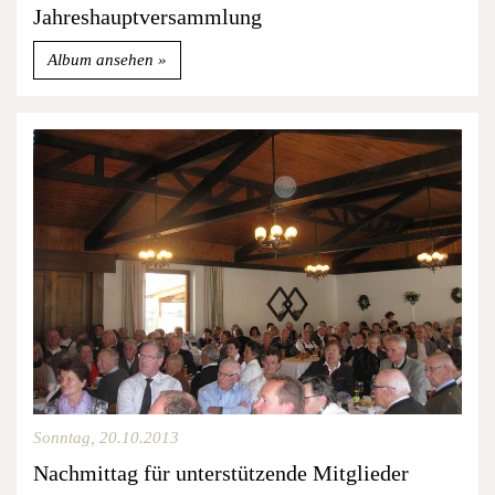
Jahreshauptversammlung
Album ansehen
Sonntag, 20.10.2013
Nachmittag für unterstützende Mitglieder