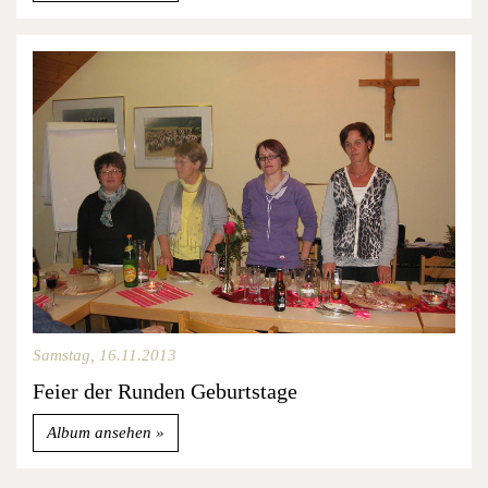
Samstag, 16.11.2013
Feier der Runden Geburtstage
Album ansehen