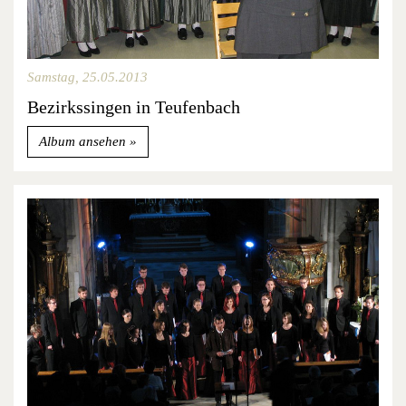
Samstag, 25.05.2013
Bezirkssingen in Teufenbach
Album ansehen