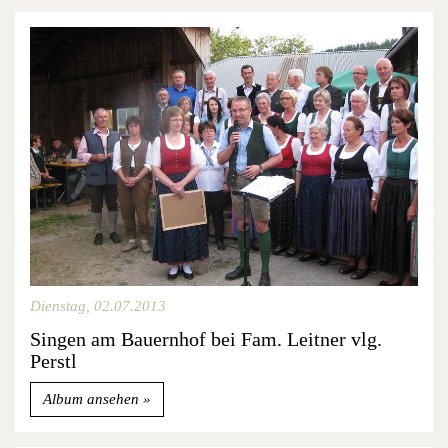
Dienstag, 02.07.2013
Singen am Bauernhof bei Fam. Leitner vlg.
Perstl
Album ansehen