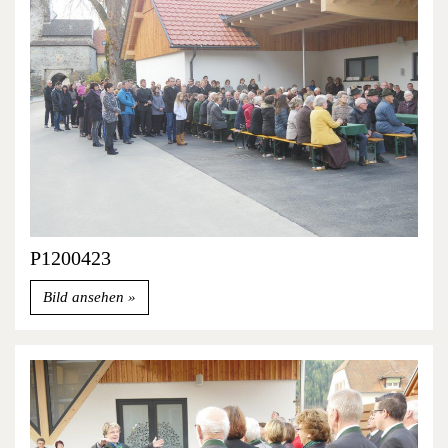
P1200423
Bild ansehen