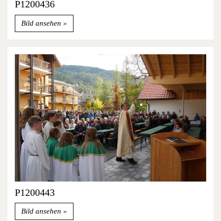
P1200436
Bild ansehen
P1200443
Bild ansehen