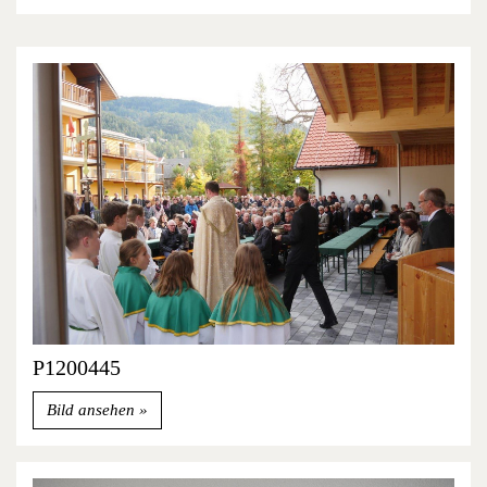
P1200445
Bild ansehen