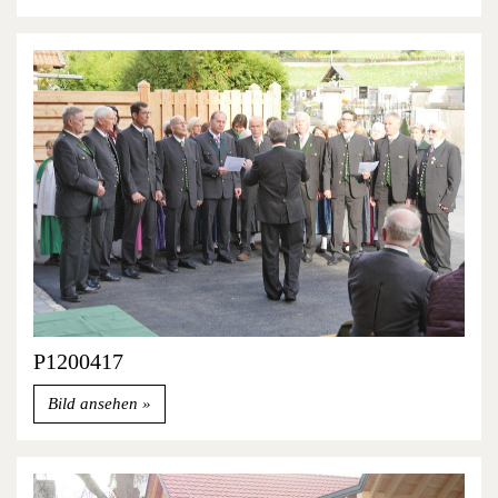
P1200417
Bild ansehen