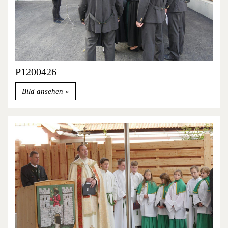
P1200426
Bild ansehen