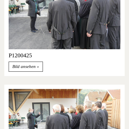
P1200425
Bild ansehen