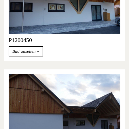
P1200450
Bild ansehen