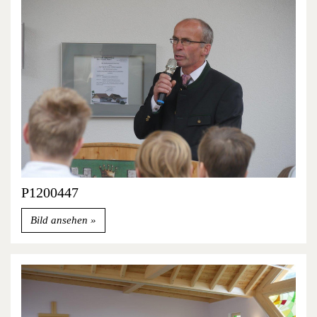
P1200447
Bild ansehen