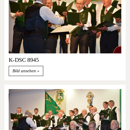
K-DSC 8945
Bild ansehen