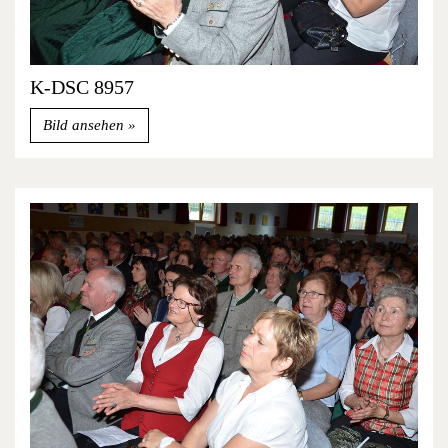
K-DSC 8957
Bild ansehen