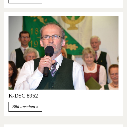
K-DSC 8952
Bild ansehen