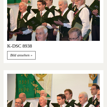
K-DSC 8938
Bild ansehen