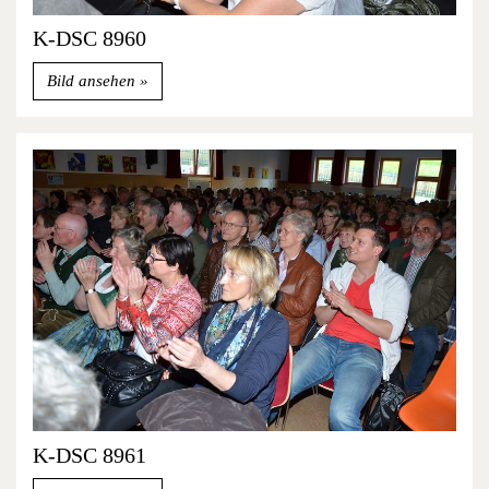
K-DSC 8960
Bild ansehen
K-DSC 8961