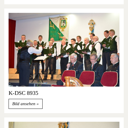
K-DSC 8935
Bild ansehen