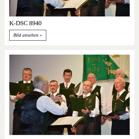
K-DSC 8940
Bild ansehen