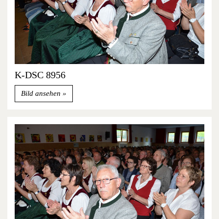
K-DSC 8956
Bild ansehen