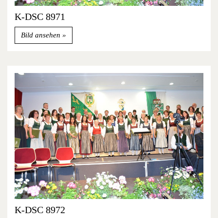
K-DSC 8971
Bild ansehen
K-DSC 8972