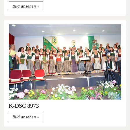
Bild ansehen
K-DSC 8973
Bild ansehen