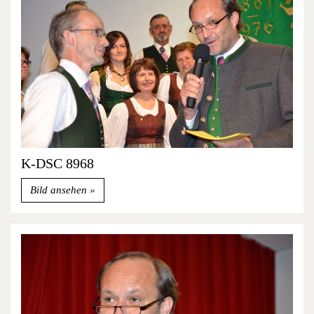
K-DSC 8968
Bild ansehen