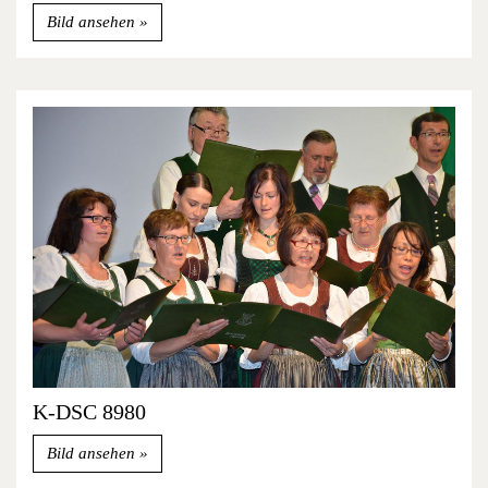
Bild ansehen
K-DSC 8980
Bild ansehen