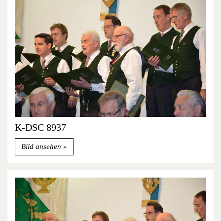
K-DSC 8937
Bild ansehen