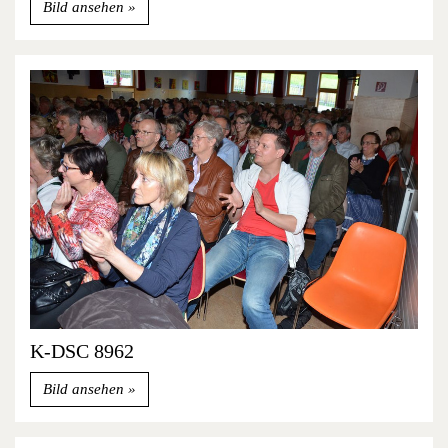
Bild ansehen
K-DSC 8962
Bild ansehen