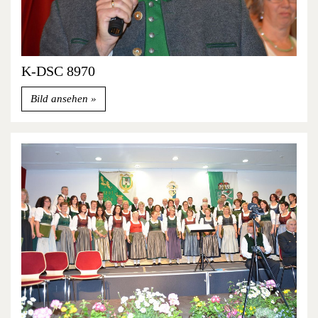
K-DSC 8970
Bild ansehen