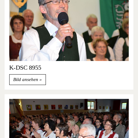
K-DSC 8955
Bild ansehen