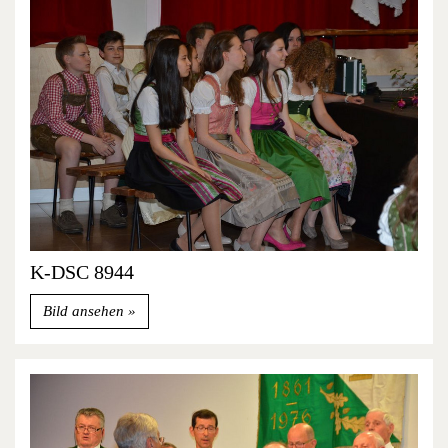
K-DSC 8944
Bild ansehen