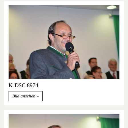
K-DSC 8974
Bild ansehen