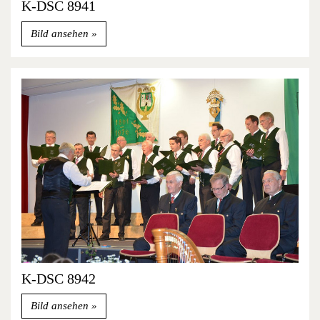
K-DSC 8941
Bild ansehen
K-DSC 8942
Bild ansehen