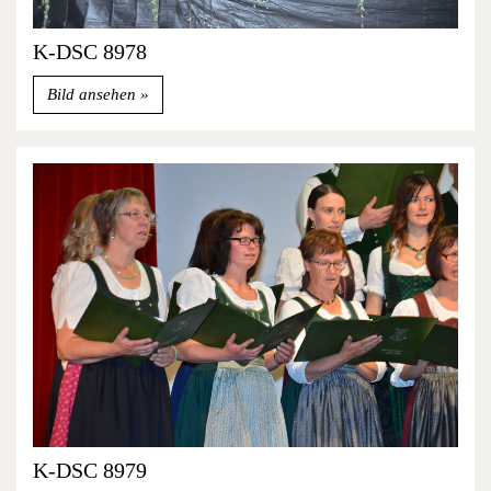
K-DSC 8978
Bild ansehen
K-DSC 8979