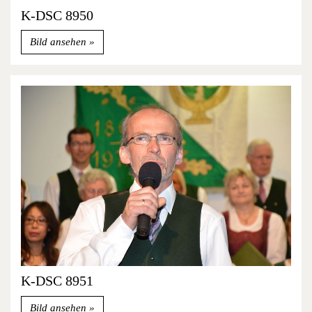
K-DSC 8950
Bild ansehen
K-DSC 8951
Bild ansehen