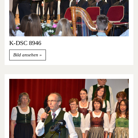
K-DSC 8946
Bild ansehen