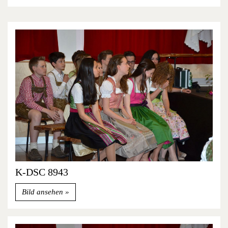
K-DSC 8943
Bild ansehen