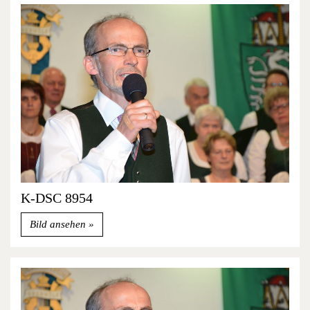
K-DSC 8954
Bild ansehen