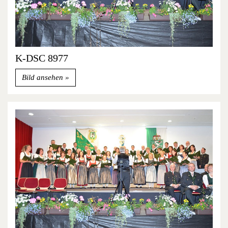
K-DSC 8977
Bild ansehen