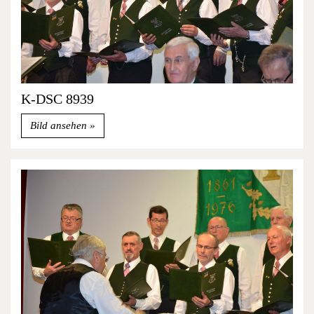
K-DSC 8939
Bild ansehen