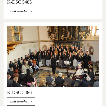
K-DSC 5485
Bild ansehen
K-DSC 5486
Bild ansehen