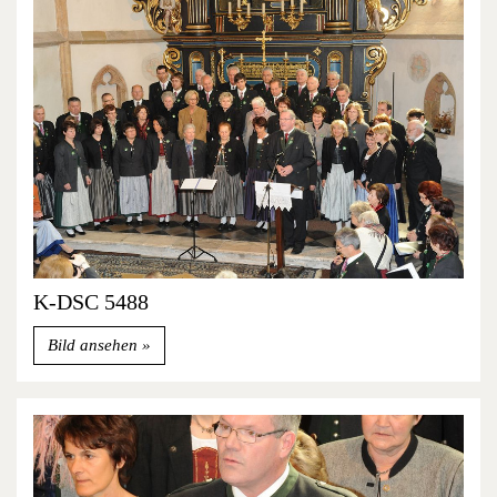
K-DSC 5488
Bild ansehen