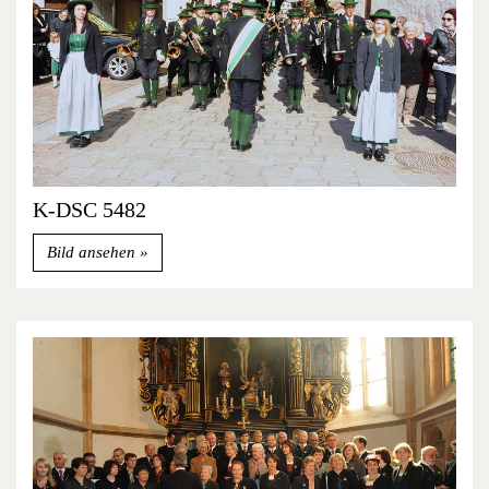
K-DSC 5482
Bild ansehen