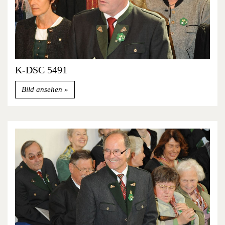
K-DSC 5491
Bild ansehen