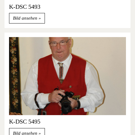
K-DSC 5493
Bild ansehen
K-DSC 5495
Bild ansehen