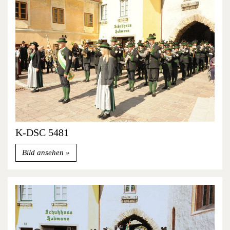
K-DSC 5481
Bild ansehen