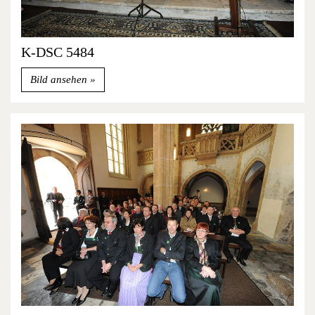
K-DSC 5484
Bild ansehen