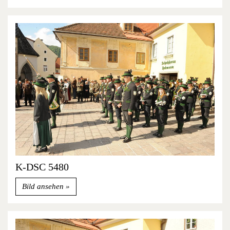
K-DSC 5480
Bild ansehen