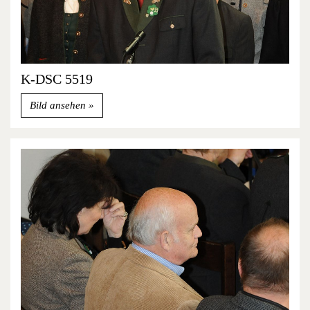
K-DSC 5519
Bild ansehen