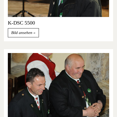
K-DSC 5500
Bild ansehen