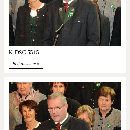
K-DSC 5515
Bild ansehen