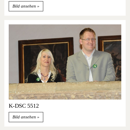
Bild ansehen
K-DSC 5512
Bild ansehen