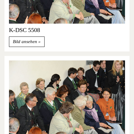
K-DSC 5508
Bild ansehen