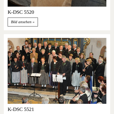
K-DSC 5520
Bild ansehen
K-DSC 5521