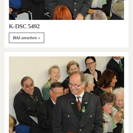
K-DSC 5492
Bild ansehen