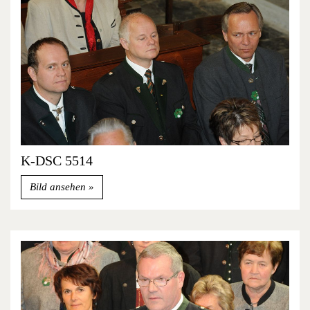
K-DSC 5514
Bild ansehen