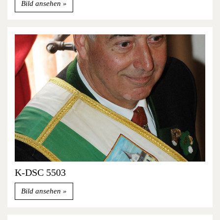
Bild ansehen
K-DSC 5503
Bild ansehen