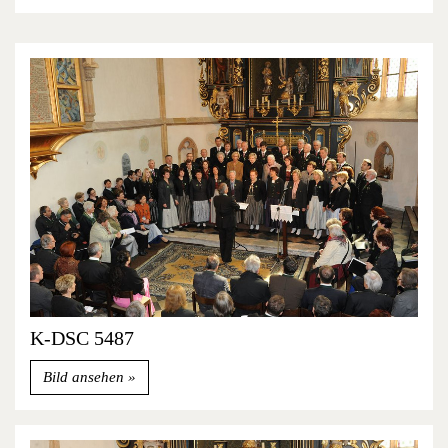
K-DSC 5487
Bild ansehen