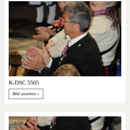
K-DSC 5505
Bild ansehen