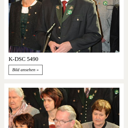
K-DSC 5490
Bild ansehen