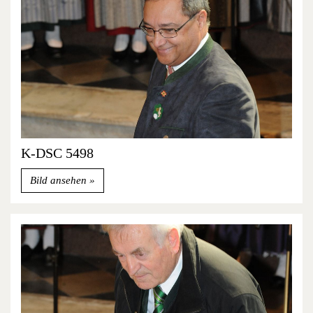
K-DSC 5498
Bild ansehen