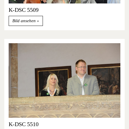
K-DSC 5509
Bild ansehen
K-DSC 5510