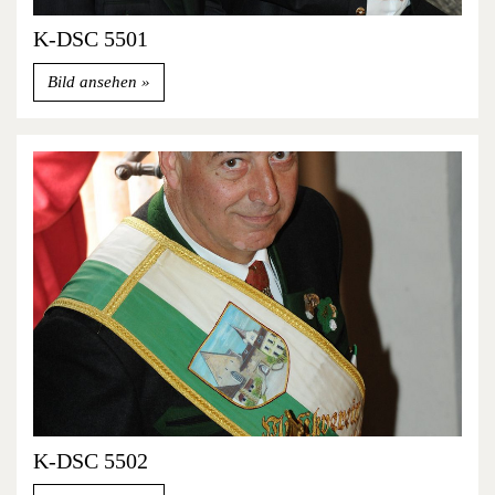
K-DSC 5501
Bild ansehen
K-DSC 5502