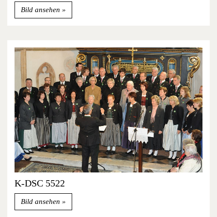
Bild ansehen
K-DSC 5522
Bild ansehen