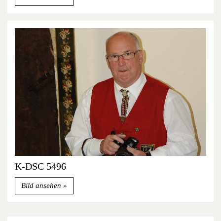
K-DSC 5496
Bild ansehen