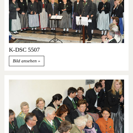
K-DSC 5507
Bild ansehen