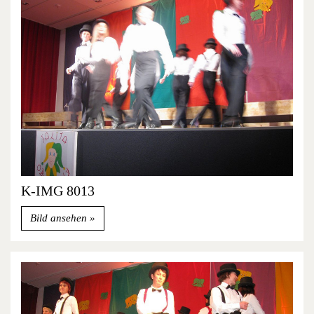
K-IMG 8013
Bild ansehen