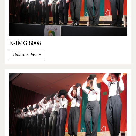
K-IMG 8008
Bild ansehen