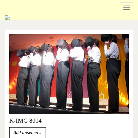
Navig
ein-/
Beginn
des
Seitenbereichs:
Inhalt
K-IMG 8004
Bild ansehen