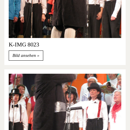
K-IMG 8023
Bild ansehen