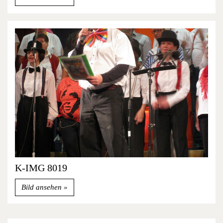
K-IMG 8019
Bild ansehen