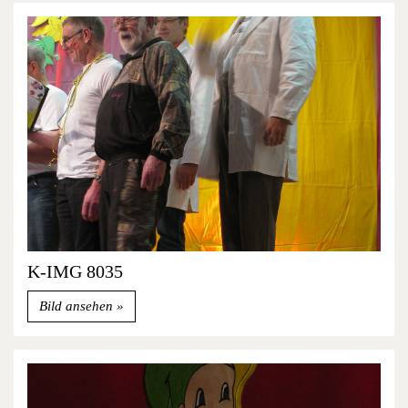
K-IMG 8035
Bild ansehen