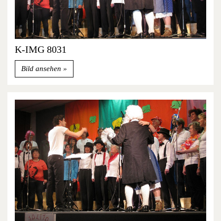
K-IMG 8031
Bild ansehen