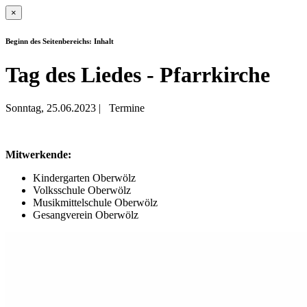
×
Beginn des Seitenbereichs: Inhalt
Tag des Liedes - Pfarrkirche
Sonntag, 25.06.2023
|
Termine
Mitwerkende:
Kindergarten Oberwölz
Volksschule Oberwölz
Musikmittelschule Oberwölz
Gesangverein Oberwölz