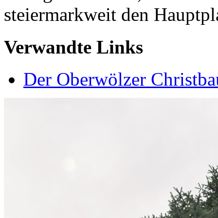
steiermarkweit den Hauptpl
Verwandte Links
Der Oberwölzer Christba