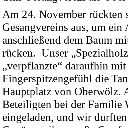
Am 24. November rückten s
Gesangvereins aus, um ein
anschließend dem Baum mit
rücken. Unser „Spezialholz
„verpflanzte“ daraufhin mi
Fingerspitzengefühl die Ta
Hauptplatz von Oberwölz. A
Beteiligten bei der Familie
eingeladen, und wir durften