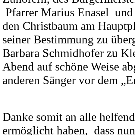
Pfarrer Marius Enasel und 
den Christbaum am Hauptpla
seiner Bestimmung zu über
Barbara Schmidhofer zu Kl
Abend auf schöne Weise ab
anderen Sänger vor dem „Erf
Danke somit an alle helfend
ermöglicht haben, dass nun