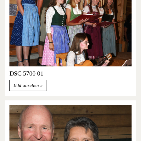
DSC 5700 01
Bild ansehen