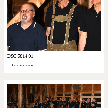
DSC 5814 01
Bild ansehen