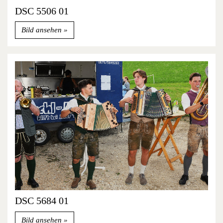
DSC 5506 01
Bild ansehen
DSC 5684 01
Bild ansehen