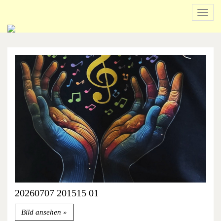
Navig
ein-/
Beginn
des
Seitenbereichs:
Inhalt
20260707 201515 01
Bild ansehen