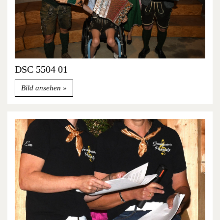
DSC 5504 01
Bild ansehen