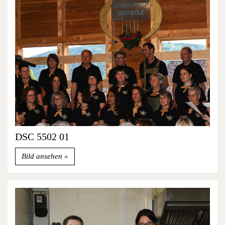
DSC 5502 01
Bild ansehen