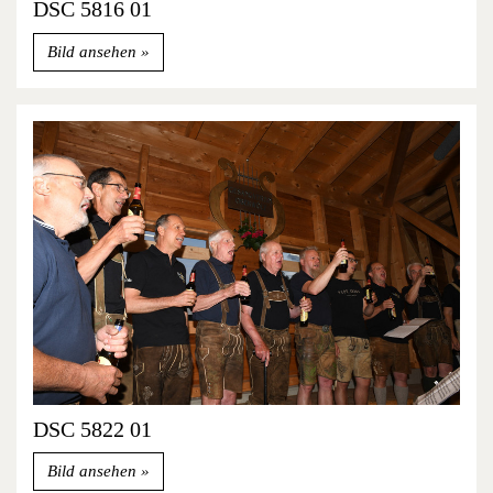
DSC 5816 01
Bild ansehen
DSC 5822 01
Bild ansehen