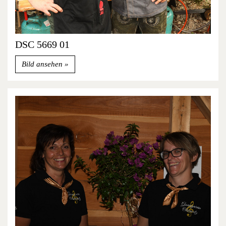
DSC 5669 01
Bild ansehen