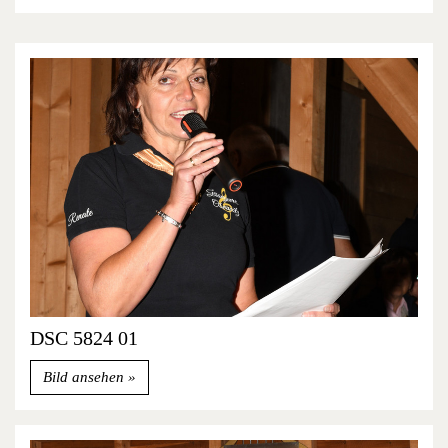
DSC 5824 01
Bild ansehen