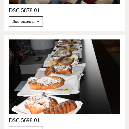
DSC 5878 01
Bild ansehen
DSC 5698 01