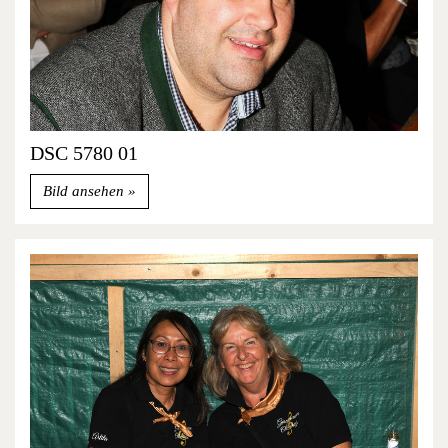
DSC 5780 01
Bild ansehen