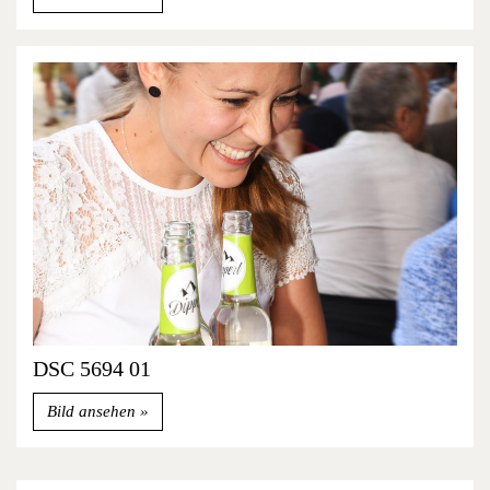
DSC 5694 01
Bild ansehen