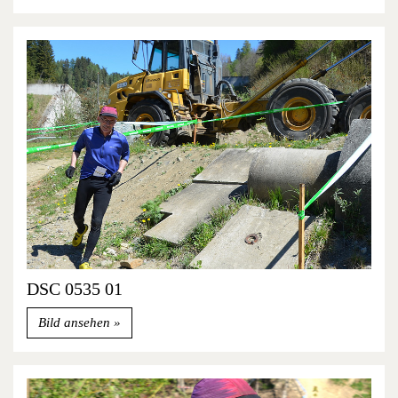
DSC 0535 01
Bild ansehen