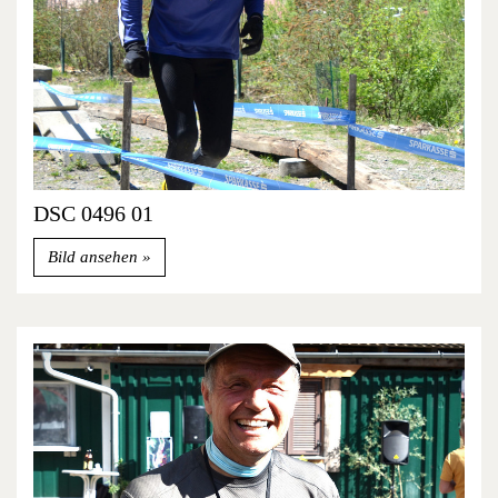
DSC 0496 01
Bild ansehen