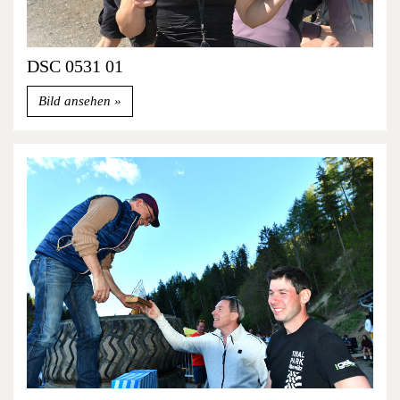
DSC 0531 01
Bild ansehen