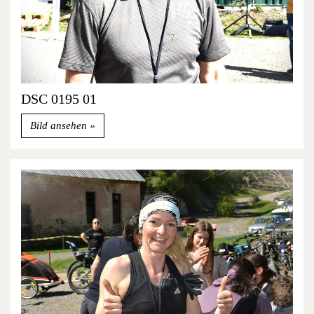
DSC 0195 01
Bild ansehen