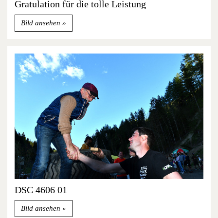
Gratulation für die tolle Leistung
Bild ansehen
DSC 4606 01
Bild ansehen