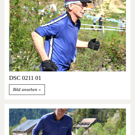
DSC 0211 01
Bild ansehen