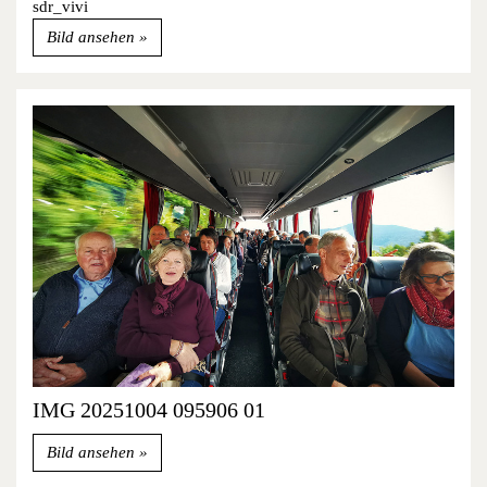
sdr_vivi
Bild ansehen
IMG 20251004 095906 01
Bild ansehen