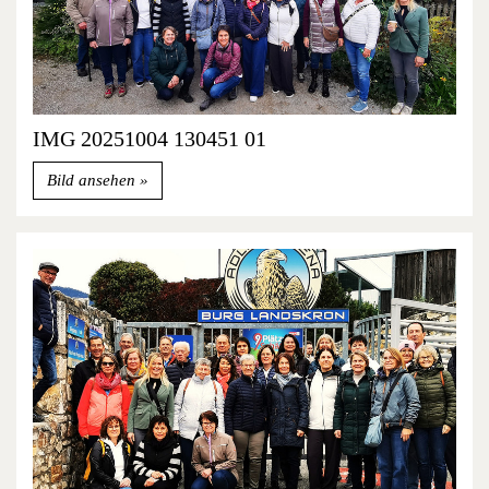
IMG 20251004 130451 01
Bild ansehen