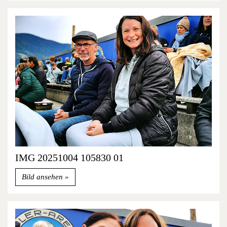
IMG 20251004 105830 01
Bild ansehen